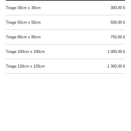
Tirage 30cm x 30cm
300,00 €
Tirage 50cm x 50cm
500,00 €
Tirage 80cm x 80cm
750,00 €
Tirage 100cm x 100cm
1 000,00 €
Tirage 120cm x 120cm
1 300,00 €