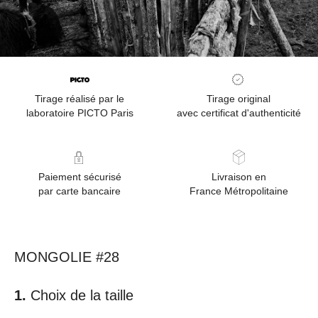
Tirage réalisé par le
Tirage original
laboratoire PICTO Paris
avec certificat d'authenticité
Paiement sécurisé
Livraison en
par carte bancaire
France Métropolitaine
MONGOLIE #28
Choix de la taille