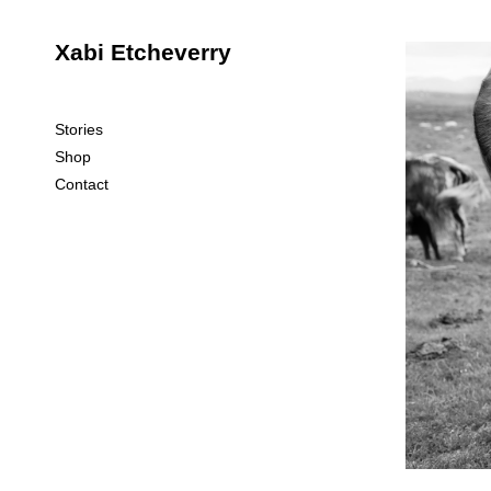
Xabi Etcheverry
Stories
Shop
Contact