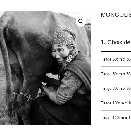
MONGOLIE
Choix de 
Tirage 30cm x 3
Tirage 50cm x 5
Tirage 80cm x 8
Tirage 100cm x 
Tirage 120cm x 