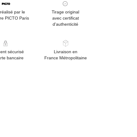
réalisé par le
Tirage original
ire PICTO Paris
avec certificat
d'authenticité
ent sécurisé
Livraison en
rte bancaire
France Métropolitaine