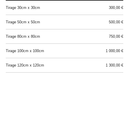
Tirage 30cm x 30cm
300,00 €
Tirage 50cm x 50cm
500,00 €
Tirage 80cm x 80cm
750,00 €
Tirage 100cm x 100cm
1 000,00 €
Tirage 120cm x 120cm
1 300,00 €