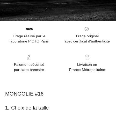
Tirage réalisé par le
Tirage original
laboratoire PICTO Paris
avec certificat d'authenticité
Paiement sécurisé
Livraison en
par carte bancaire
France Métropolitaine
MONGOLIE #16
Choix de la taille