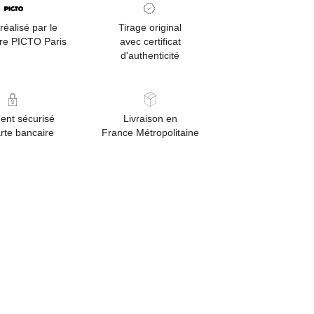
réalisé par le
Tirage original
ire PICTO Paris
avec certificat
d'authenticité
ent sécurisé
Livraison en
rte bancaire
France Métropolitaine