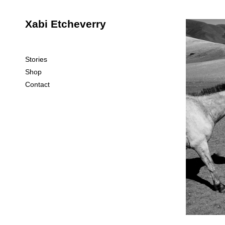
Xabi Etcheverry
Stories
Shop
Contact