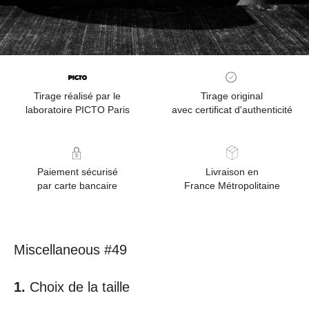
Tirage réalisé par le
Tirage original
laboratoire PICTO Paris
avec certificat d'authenticité
Paiement sécurisé
Livraison en
par carte bancaire
France Métropolitaine
Miscellaneous #49
Choix de la taille