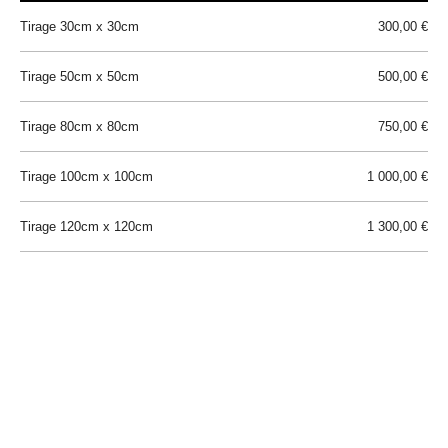
Tirage 30cm x 30cm
300,00 €
Tirage 50cm x 50cm
500,00 €
Tirage 80cm x 80cm
750,00 €
Tirage 100cm x 100cm
1 000,00 €
Tirage 120cm x 120cm
1 300,00 €