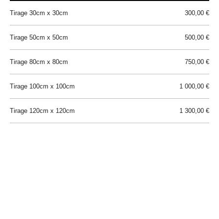
Tirage 30cm x 30cm
300,00 €
Tirage 50cm x 50cm
500,00 €
Tirage 80cm x 80cm
750,00 €
Tirage 100cm x 100cm
1 000,00 €
Tirage 120cm x 120cm
1 300,00 €