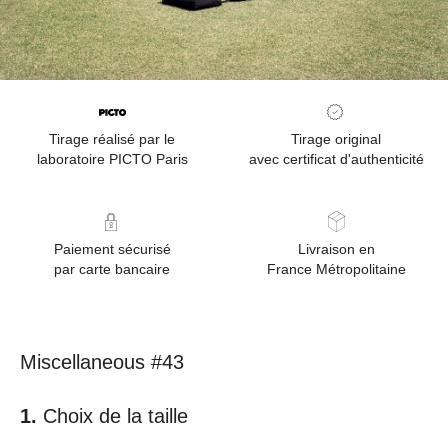
Tirage réalisé par le
Tirage original
laboratoire PICTO Paris
avec certificat d'authenticité
Paiement sécurisé
Livraison en
par carte bancaire
France Métropolitaine
Miscellaneous #43
Choix de la taille