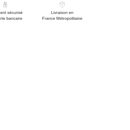
ent sécurisé
Livraison en
rte bancaire
France Métropolitaine