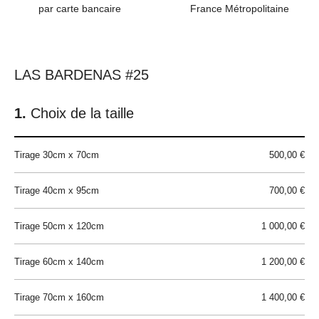
par carte bancaire
France Métropolitaine
LAS BARDENAS #25
Choix de la taille
Tirage 30cm x 70cm
500,00 €
Tirage 40cm x 95cm
700,00 €
Tirage 50cm x 120cm
1 000,00 €
Tirage 60cm x 140cm
1 200,00 €
Tirage 70cm x 160cm
1 400,00 €