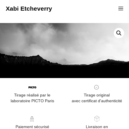
Xabi Etcheverry
Tirage réalisé par le
Tirage original
laboratoire PICTO Paris
avec certificat d'authenticité
Paiement sécurisé
Livraison en