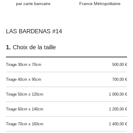
par carte bancaire
France Métropolitaine
LAS BARDENAS #14
Choix de la taille
Tirage 30cm x 70cm
500,00 €
Tirage 40cm x 95cm
700,00 €
Tirage 50cm x 120cm
1 000,00 €
Tirage 60cm x 140cm
1 200,00 €
Tirage 70cm x 160cm
1 400,00 €