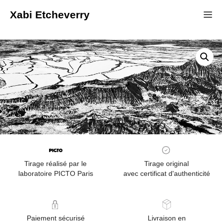
Xabi Etcheverry
Tirage réalisé par le
Tirage original
laboratoire PICTO Paris
avec certificat d'authenticité
Paiement sécurisé
Livraison en