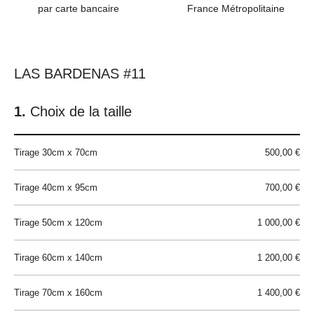
par carte bancaire
France Métropolitaine
LAS BARDENAS #11
Choix de la taille
Tirage 30cm x 70cm
500,00 €
Tirage 40cm x 95cm
700,00 €
Tirage 50cm x 120cm
1 000,00 €
Tirage 60cm x 140cm
1 200,00 €
Tirage 70cm x 160cm
1 400,00 €