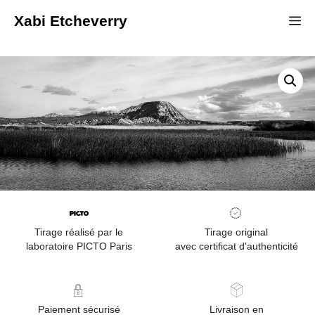
Xabi Etcheverry
Tirage réalisé par le
Tirage original
laboratoire PICTO Paris
avec certificat d'authenticité
Paiement sécurisé
Livraison en