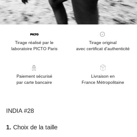
Tirage réalisé par le
Tirage original
laboratoire PICTO Paris
avec certificat d'authenticité
Paiement sécurisé
Livraison en
par carte bancaire
France Métropolitaine
INDIA #28
Choix de la taille