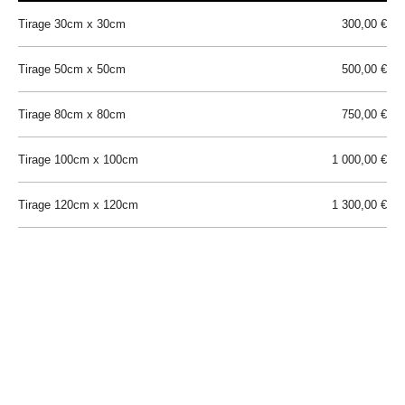
Tirage 30cm x 30cm
300,00 €
Tirage 50cm x 50cm
500,00 €
Tirage 80cm x 80cm
750,00 €
Tirage 100cm x 100cm
1 000,00 €
Tirage 120cm x 120cm
1 300,00 €