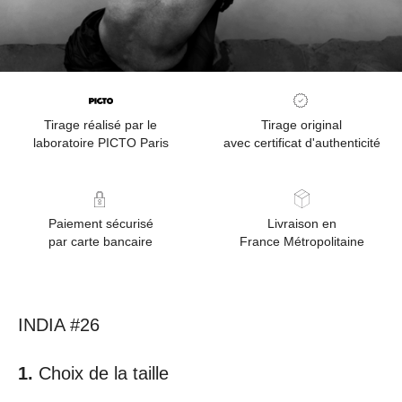
Tirage réalisé par le
Tirage original
laboratoire PICTO Paris
avec certificat d'authenticité
Paiement sécurisé
Livraison en
par carte bancaire
France Métropolitaine
INDIA #26
Choix de la taille