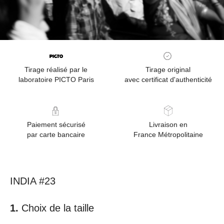
Tirage réalisé par le
Tirage original
laboratoire PICTO Paris
avec certificat d'authenticité
Paiement sécurisé
Livraison en
par carte bancaire
France Métropolitaine
INDIA #23
Choix de la taille