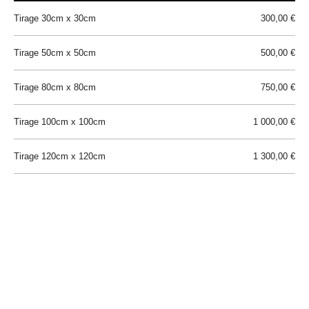
Tirage 30cm x 30cm
300,00 €
Tirage 50cm x 50cm
500,00 €
Tirage 80cm x 80cm
750,00 €
Tirage 100cm x 100cm
1 000,00 €
Tirage 120cm x 120cm
1 300,00 €