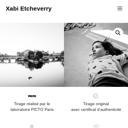
Xabi Etcheverry
Tirage réalisé par le
Tirage original
laboratoire PICTO Paris
avec certificat d'authenticité