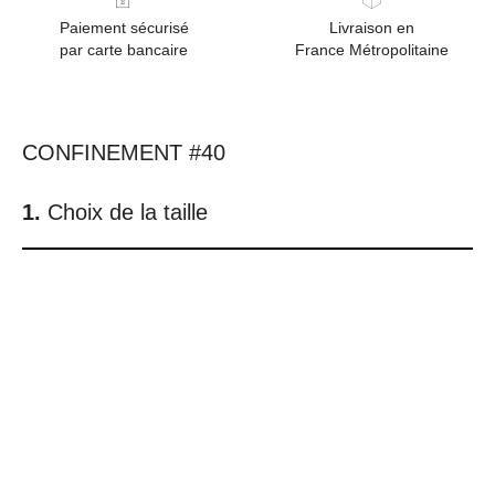
Paiement sécurisé
Livraison en
par carte bancaire
France Métropolitaine
CONFINEMENT #40
Choix de la taille