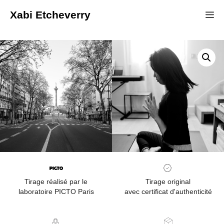
Xabi Etcheverry
Tirage réalisé par le
Tirage original
laboratoire PICTO Paris
avec certificat d'authenticité