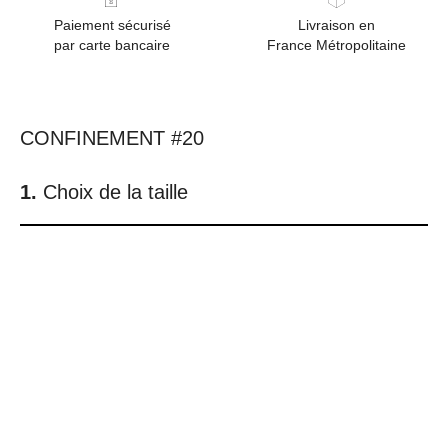
Paiement sécurisé
Livraison en
par carte bancaire
France Métropolitaine
CONFINEMENT #20
Choix de la taille