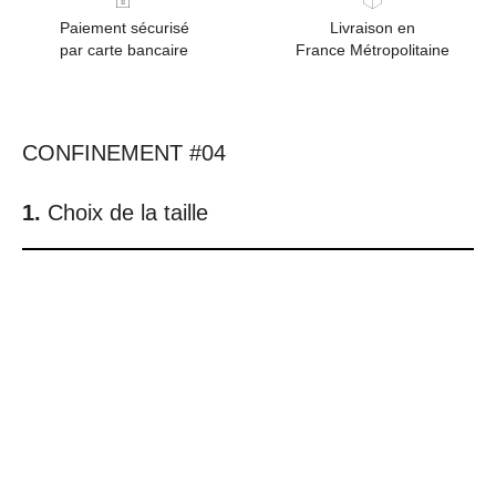
Paiement sécurisé
Livraison en
par carte bancaire
France Métropolitaine
CONFINEMENT #04
Choix de la taille