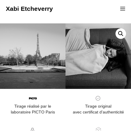
Xabi Etcheverry
Tirage réalisé par le
Tirage original
laboratoire PICTO Paris
avec certificat d'authenticité